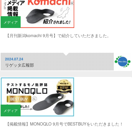
メディア
【月刊新潟komachi 9月号】で紹介していただきました。
2024.07.24
リゲッタ広報部
メディア
【掲載情報】MONOQLO 9月号でBESTBUYをいただきました！