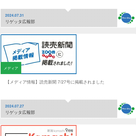
2024.07.31
リゲッタ広報部
メディア
【メディア情報】読売新聞 7/27号に掲載されました
2024.07.27
リゲッタ広報部