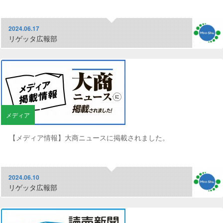
2024.06.17
リゲッタ広報部
メディア
【メディア情報】大商ニュースに掲載されました。
2024.06.10
リゲッタ広報部