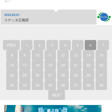
2024.05.01
リゲッタ広報部
PREV
1
2
3
4
5
6
7
8
9
10
11
12
13
14
15
16
17
18
19
20
21
22
23
24
25
26
27
28
29
30
31
32
33
34
35
36
37
38
39
NEXT