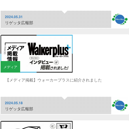
2024.05.31
リゲッタ広報部
メディア
【メディア掲載】ウォーカープラスに紹介されました
2024.05.18
リゲッタ広報部