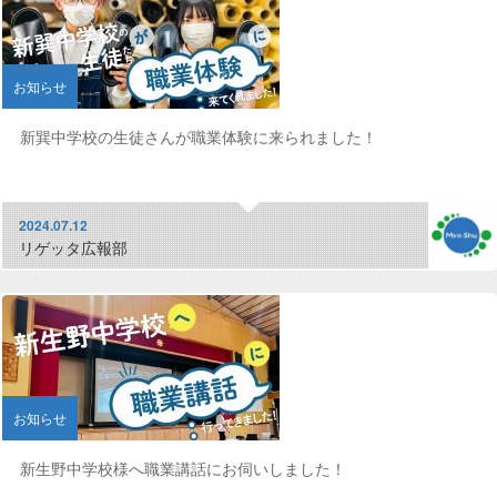
お知らせ
新巽中学校の生徒さんが職業体験に来られました！
2024.07.12
リゲッタ広報部
お知らせ
新生野中学校様へ職業講話にお伺いしました！