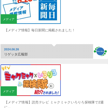
メディア
【メディア情報】毎日新聞に掲載されました！
2024.06.26
リゲッタ広報部
メディア
【メディア情報】読売テレビ ミャクミャクいろりろ探検隊で2週
に...