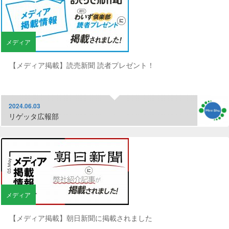
メディア
【メディア掲載】読売新聞 読者プレゼント！
2024.06.03
リゲッタ広報部
メディア
【メディア掲載】朝日新聞に掲載されました