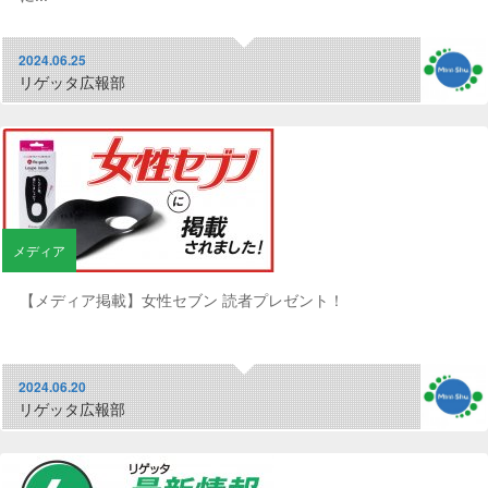
2024.06.25
リゲッタ広報部
メディア
【メディア掲載】女性セブン 読者プレゼント！
2024.06.20
リゲッタ広報部