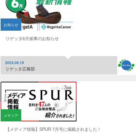
お知らせ
リゲッタ6月催事のお知らせ
2024.06.19
リゲッタ広報部
メディア
【メディア情報】SPUR 7月号に掲載されました！