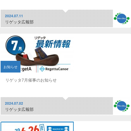
2024.07.11
リゲッタ広報部
お知らせ
リゲッタ7月催事のお知らせ
2024.07.02
リゲッタ広報部