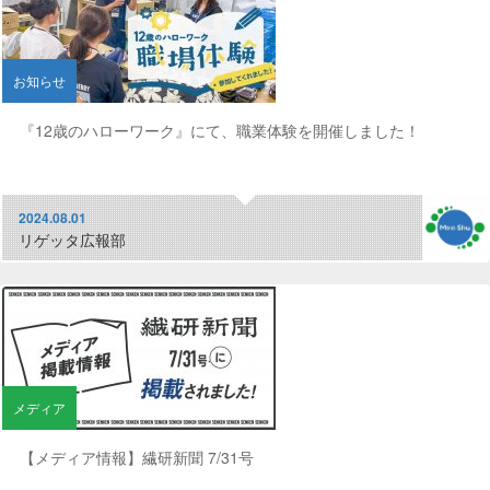
お知らせ
『12歳のハローワーク』にて、職業体験を開催しました！
2024.08.01
リゲッタ広報部
メディア
【メディア情報】繊研新聞 7/31号