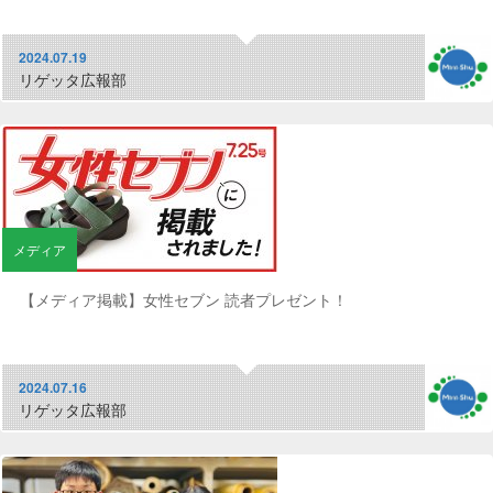
2024.07.19
リゲッタ広報部
メディア
【メディア掲載】女性セブン 読者プレゼント！
2024.07.16
リゲッタ広報部