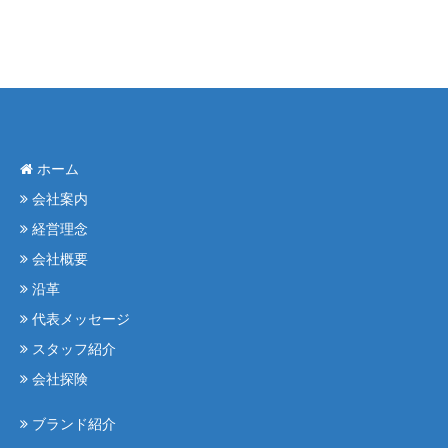
ホーム
会社案内
経営理念
会社概要
沿革
代表メッセージ
スタッフ紹介
会社探険
ブランド紹介