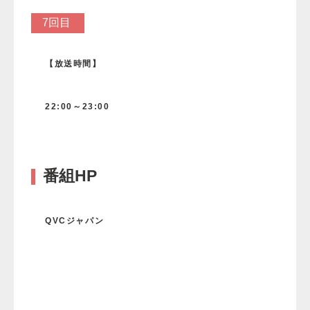
7回目
【放送時間】
22:00～
23:00
番組HP
QVCジャパン