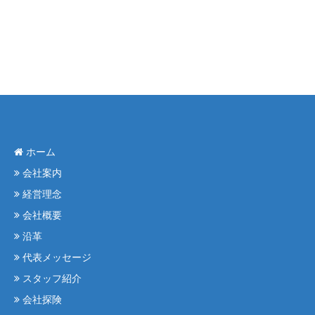
ホーム
会社案内
経営理念
会社概要
沿革
代表メッセージ
スタッフ紹介
会社探険