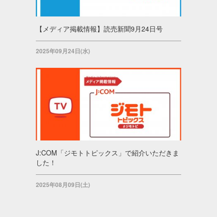
【メディア掲載情報】読売新聞9月24日号
2025年09月24日(水)
J:COM「ジモトトピックス」で紹介いただきま
した！
2025年08月09日(土)