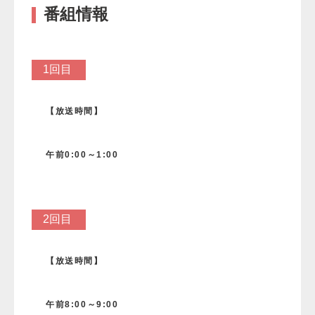
番組情報
1回目
【放送時間】
午前0:00～1
:00
2回目
【放送時間】
午前8:00～9:00