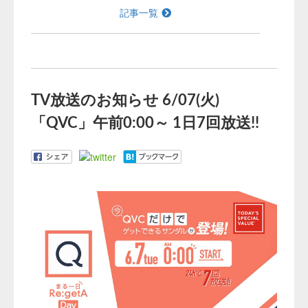
記事一覧
TV放送のお知らせ 6/07(火)
「QVC」午前0:00～ 1日7回放送!!