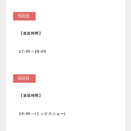
5回目
【放送時間】
17:00～
18:00
6回目
【放送時間】
20:00～(ミックスショー)