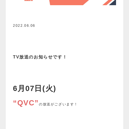
2022.06.06
TV放送のお知らせです！
6月07日(火)
“QVC”
の放送がございます！