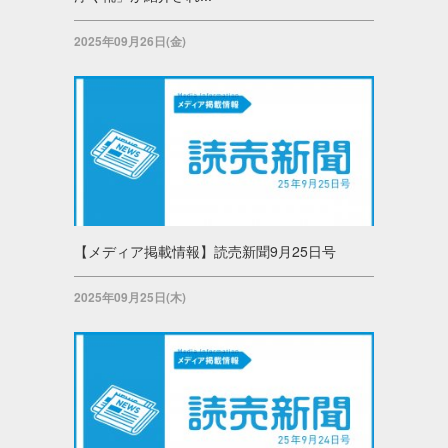
2025年09月26日(金)
【メディア掲載情報】読売新聞9月25日号
2025年09月25日(木)