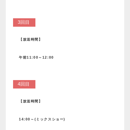
3回目
【放送時間】
午前11:00～
12:00
4回目
【放送時間】
14:00～(ミックスショー)