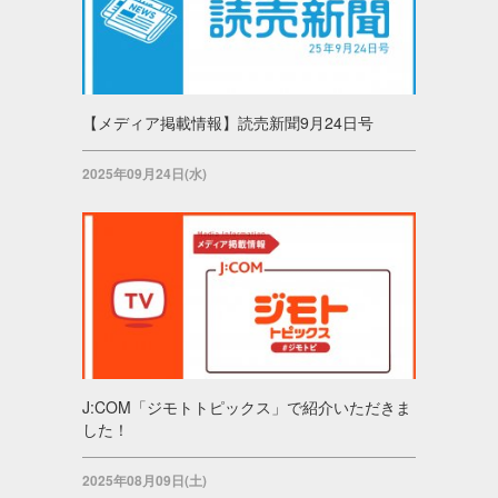
【メディア掲載情報】読売新聞9月24日号
2025年09月24日(水)
J:COM「ジモトトピックス」で紹介いただきま
した！
2025年08月09日(土)