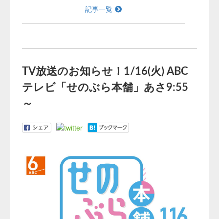
記事一覧
TV放送のお知らせ！1/16(火) ABC
テレビ「せのぶら本舗」あさ9:55
～