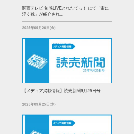
関西テレビ 旬感LIVEとれたてっ！ にて「宙に
浮く靴」が紹介され...
2025年09月26日(金)
【メディア掲載情報】読売新聞9月25日号
2025年09月25日(木)