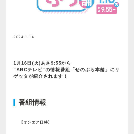
2024.1.14
1月16日(火)あさ9:55から
“ABCテレビ”の情報番組「せのぶら本舗」にリ
ゲッタが紹介されます！
番組情報
【オンエア日時】