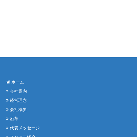
ホーム
会社案内
経営理念
会社概要
沿革
代表メッセージ
スタッフ紹介