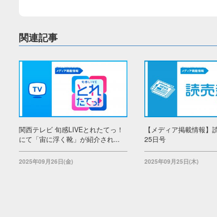
関連記事
関西テレビ 旬感LIVEとれたてっ！
【メディア掲載情報】読
にて「宙に浮く靴」が紹介され...
25日号
2025年09月26日(金)
2025年09月25日(木)