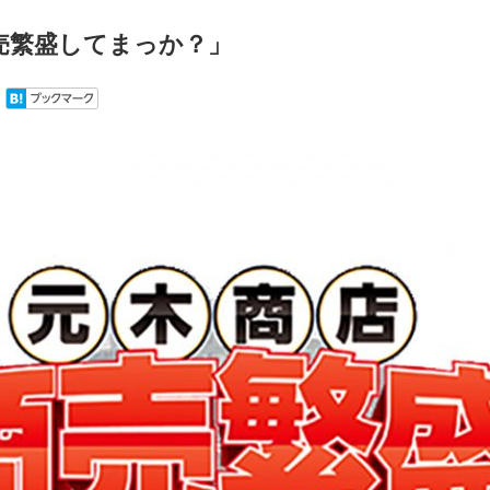
売繁盛してまっか？」