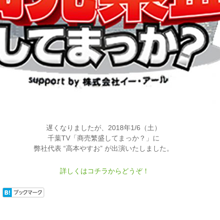
遅くなりましたが、2018年1/6（土）
千葉TV「商売繁盛してまっか？」に
弊社代表 “高本やすお” が出演いたしました。
詳しくはコチラからどうぞ！