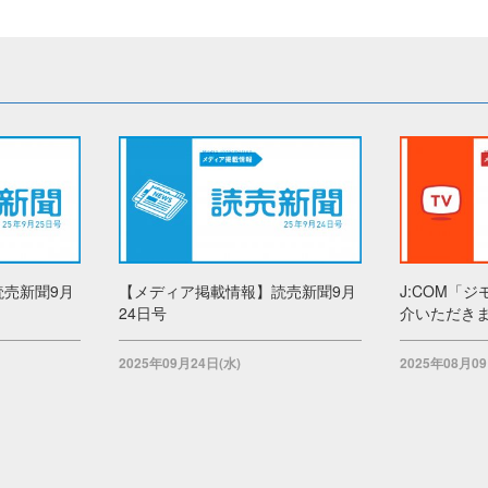
売新聞9月
【メディア掲載情報】読売新聞9月
J:COM「
24日号
介いただき
2025年09月24日(水)
2025年08月09