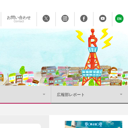
お問い合わせ
EN
Contact
広報部レポート