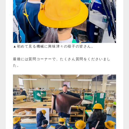
▲初めて見る機械に興味津々の様子の皆さん。
最後には質問コーナーで、たくさん質問をくださいまし
た。