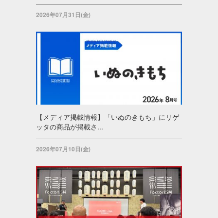
2026年07月31日(金)
【メディア掲載情報】「いぬのきもち」にリゲ
ッタの商品が掲載さ...
2026年07月10日(金)