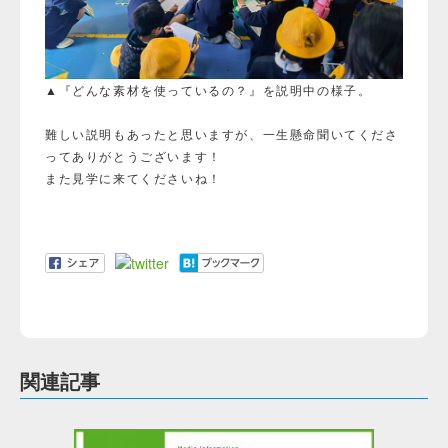
▲『どんな素材を使っているの？』を説明中の様子。
難しい説明もあったと思いますが、一生懸命聞いてくださ
ってありがとうございます！
また見学に来てくださいね！
関連記事