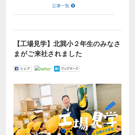
記事一覧
【工場見学】北巽小２年生のみなさ
まがご来社されました