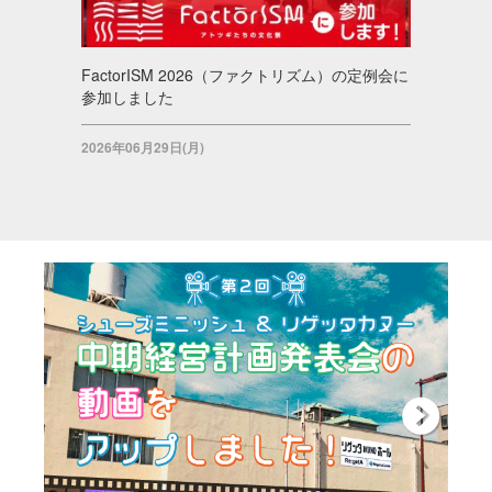
FactorISM 2026（ファクトリズム）の定例会に
参加しました
2026年06月29日(月)