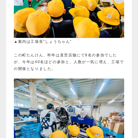
▲案内は工場長”しょうちゃん”
この町たんけん、昨年は直営店舗にて8名の参加でした
が、今年は40名ほどの参加と、人数が一気に増え、工場で
の開催となりました。