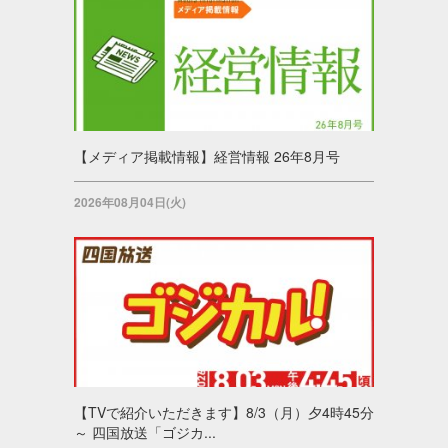
【メディア掲載情報】経営情報 26年8月号
2026年08月04日(火)
【TVで紹介いただきます】8/3（月）夕4時45分
～ 四国放送「ゴジカ...