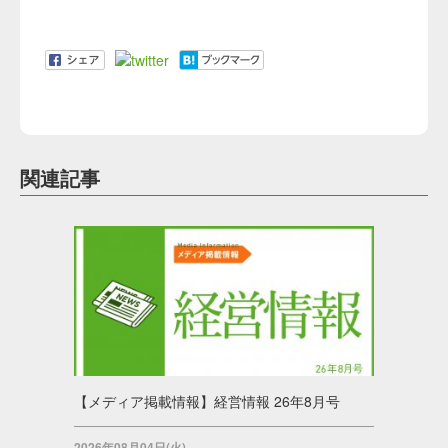
関連記事
【メディア掲載情報】経営情報 26年8月号
2026年08月04日(火)