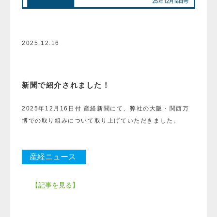
2025.12.16
新聞で紹介されました！
2025年12月16日付 産経新聞にて、弊社の大阪・関西万
博での取り組みについて取り上げていただきました。
産経ニュース
【記事を見る】