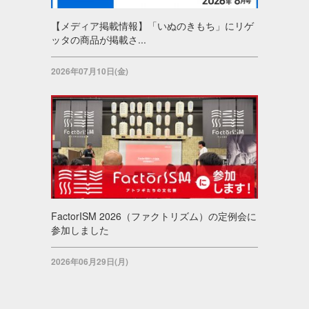
【メディア掲載情報】「いぬのきもち」にリゲ
ッタの商品が掲載さ...
2026年07月10日(金)
FactorISM 2026（ファクトリズム）の定例会に
参加しました
2026年06月29日(月)