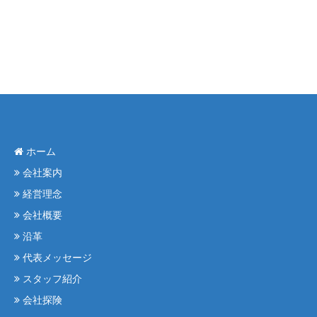
ホーム
会社案内
経営理念
会社概要
沿革
代表メッセージ
スタッフ紹介
会社探険