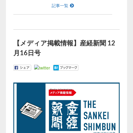
記事一覧
【メディア掲載情報】産経新聞 12
月16日号