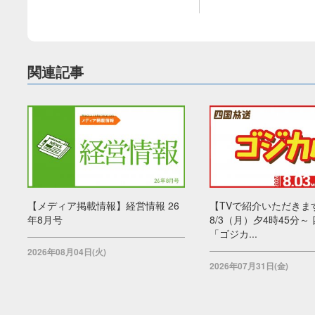
関連記事
【メディア掲載情報】経営情報 26
【TVで紹介いただきま
年8月号
8/3（月）夕4時45分～
「ゴジカ...
2026年08月04日(火)
2026年07月31日(金)