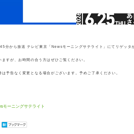
時45分から放送 テレビ東京「Newsモーニングサテライト」にてリゲッ
いますが、お時間の合う方はぜひご覧ください。
時は予告なく変更となる場合がございます。予めご了承ください。
wsモーニングサテライト