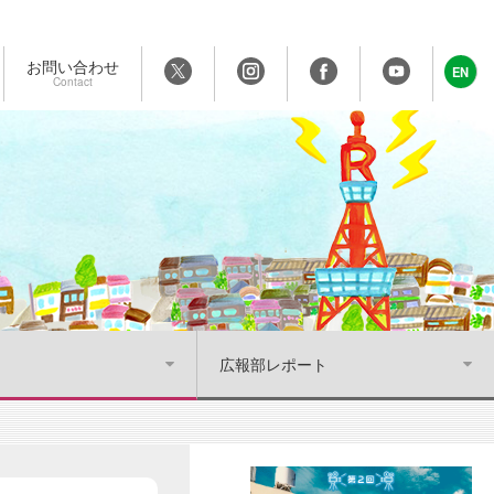
お問い合わせ
EN
Contact
広報部レポート