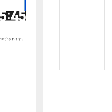
タが紹介されます。