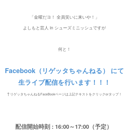
「金曜だヨ！ 全員笑いに来いや！」
よしもと芸人 in シューズミニッシュですが
何と！
Facebook（リゲッタちゃんねる） にて
生ライブ配信を行います！！！
↑
リゲッタちゃんねるFaceBookページは上記テキストをクリックorタップ！
配信開始時刻 : 16:00～17:00
（予定）