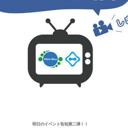
明日のイベント告知第二弾！！