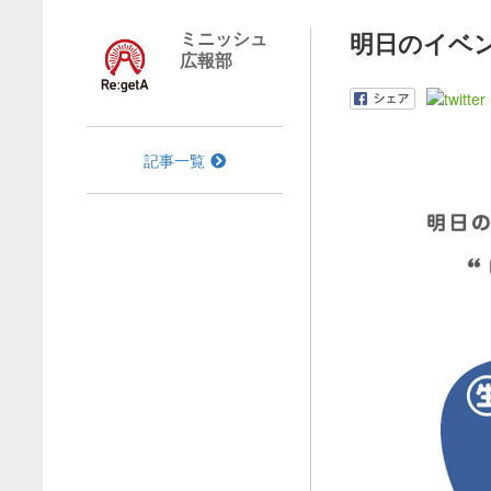
ミニッシュ
明日のイベン
広報部
記事一覧