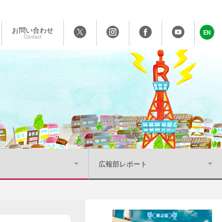
お問い合わせ
EN
Contact
広報部レポート