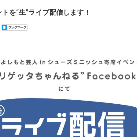
トを“生”ライブ配信します！