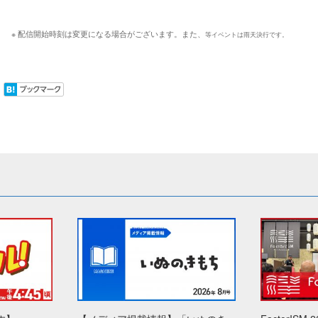
※ 配信開始時刻は変更になる場合がございます。また、
等イベントは雨天決行です。