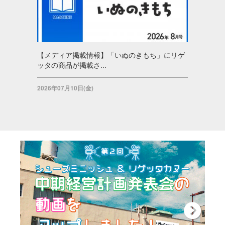
【メディア掲載情報】「いぬのきもち」にリゲ
ッタの商品が掲載さ...
2026年07月10日(金)