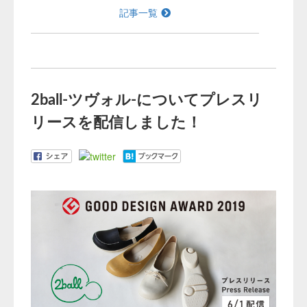
記事一覧
2ball-ツヴォル-についてプレスリ
リースを配信しました！