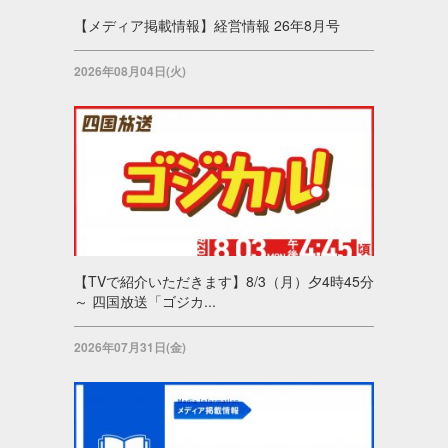
【メディア掲載情報】経営情報 26年8月号
2026年08月04日(火)
【TVで紹介いただきます】8/3（月）夕4時45分
～ 四国放送「ゴジカ...
2026年07月31日(金)