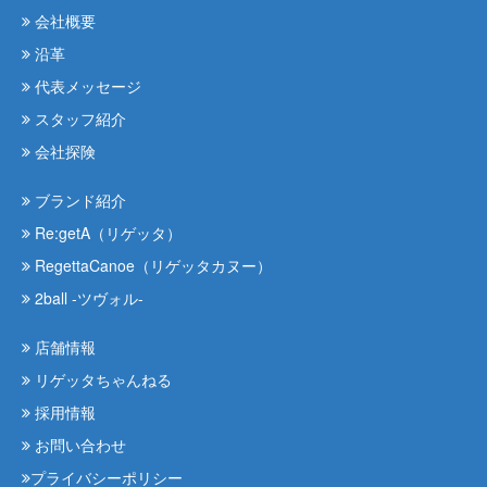
会社概要
沿革
代表メッセージ
スタッフ紹介
会社探険
ブランド紹介
Re:getA（リゲッタ）
RegettaCanoe（リゲッタカヌー）
2ball -ツヴォル-
店舗情報
リゲッタちゃんねる
採用情報
お問い合わせ
プライバシーポリシー