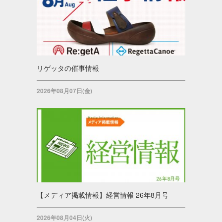
リゲッタの催事情報
2026年08月07日(金)
【メディア掲載情報】経営情報 26年8月号
2026年08月04日(火)