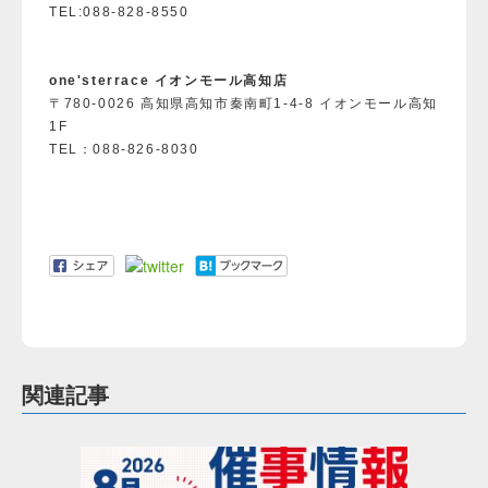
TEL:088-828-8550
one'sterrace イオンモール高知店
〒780-0026 高知県高知市秦南町1-4-8 イオンモール高知
1F
TEL：088-826-8030
関連記事