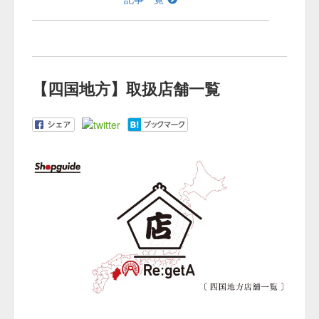
【四国地方】取扱店舗一覧