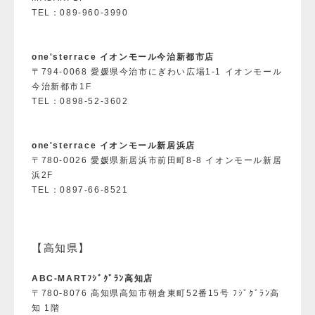
TEL：089-960-3990
one'sterrace イオンモール今治新都市店
〒794-0068 愛媛県今治市にぎわい広場1-1 イオンモール
今治新都市1F
TEL：0898-52-3602
one'sterrace イオンモール新居浜店
〒780-0026 愛媛県新居浜市前田町8-8 イオンモール新居
浜2F
TEL：0897-66-8521
【高知県】
ABC-MARTﾌｼﾞｸﾞﾗﾝ高知店
〒780-8076 高知県高知市朝倉東町52番15号 ﾌｼﾞｸﾞﾗﾝ高
知 1階