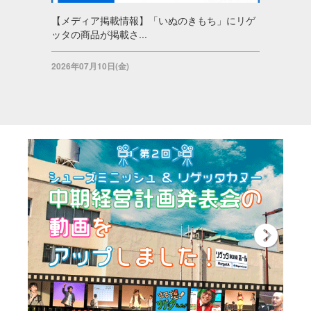
【メディア掲載情報】「いぬのきもち」にリゲ
ッタの商品が掲載さ...
2026年07月10日(金)