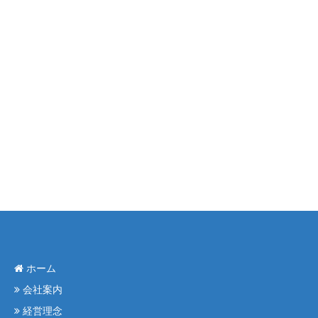
ホーム
会社案内
経営理念