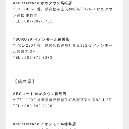
one'sterrace ゆめタウン高松店
〒761-8056 香川県高松市上天神町高田326-1 ゆめタウ
ン高松 東館2F
TEL：087-899-8731
TSURUYA イオンモール綾川店
〒761-2304 香川県綾歌郡綾川町萱原822-1 イオンモー
ル綾川内 3F
TEL：087-876-8273
【徳島県】
ABCマート ゆめタウン徳島店
〒771-1202 徳島県板野郡藍住町奥野字東中須88-1 2F
TEL：088-693-2126
one'sterrace イオンモール徳島店