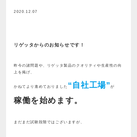
2020.12.07
リゲッタからのお知らせです！
昨今の諸問題や、
リゲッタ製品のクオリティや生産性の向
上を掲げ、
“自社工場”
かねてより進めておりました
が
稼働を始めます。
まだまだ試験段階ではございますが、