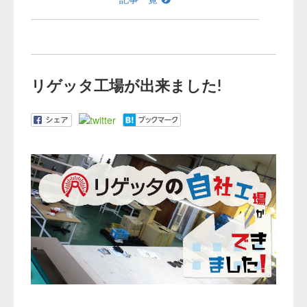
リゲッタ工場が出来ました!