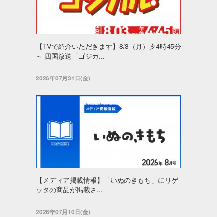
【TVで紹介いただきます】8/3（月）夕4時45分
～ 四国放送「ゴジカ...
2026年07月31日(金)
【メディア掲載情報】「いぬのきもち」にリゲ
ッタの商品が掲載さ...
2026年07月10日(金)