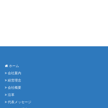
ホーム
会社案内
経営理念
会社概要
沿革
代表メッセージ