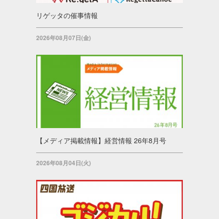
リゲッタの催事情報
2026年08月07日(金)
【メディア掲載情報】経営情報 26年8月号
2026年08月04日(火)