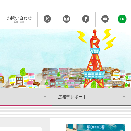
お問い合わせ
EN
Contact
広報部レポート