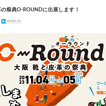
の祭典O-ROUNDに出展します！