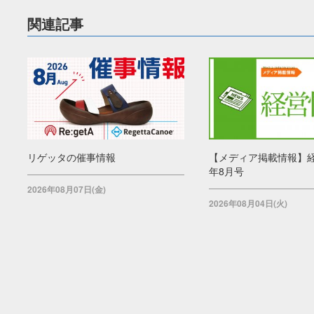
関連記事
リゲッタの催事情報
【メディア掲載情報】経
年8月号
2026年08月07日(金)
2026年08月04日(火)