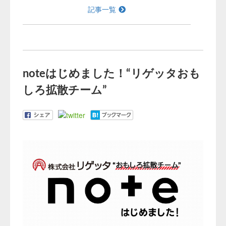
記事一覧
noteはじめました！“リゲッタおも
しろ拡散チーム”