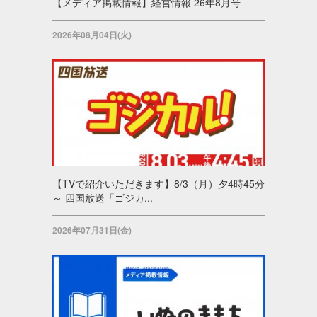
【メディア掲載情報】経営情報 26年8月号
2026年08月04日(火)
【TVで紹介いただきます】8/3（月）夕4時45分
～ 四国放送「ゴジカ...
2026年07月31日(金)