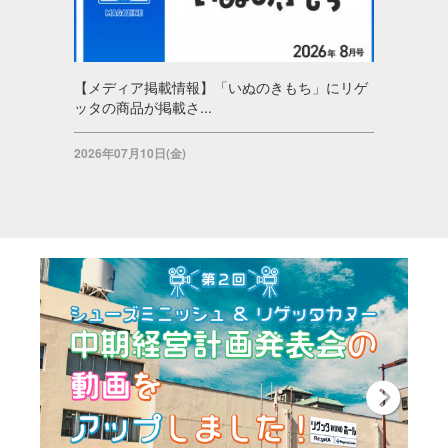
【メディア掲載情報】「いぬのきもち」にリゲ
ッタの商品が掲載さ...
2026年07月10日(金)