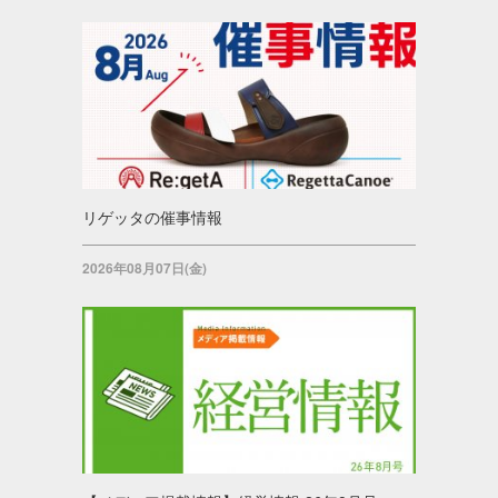
リゲッタの催事情報
2026年08月07日(金)