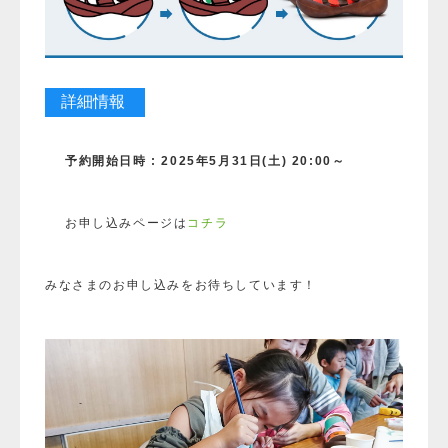
詳細情報
予約開始日時 : 2025年5月31日(土)
20:00～
お申し込みページは
コチラ
みなさまのお申し込みをお待ちしています！