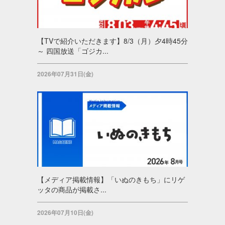
【TVで紹介いただきます】8/3（月）夕4時45分
～ 四国放送「ゴジカ...
2026年07月31日(金)
【メディア掲載情報】「いぬのきもち」にリゲ
ッタの商品が掲載さ...
2026年07月10日(金)