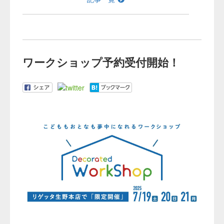
ワークショップ予約受付開始！