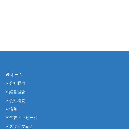
ホーム
会社案内
経営理念
会社概要
沿革
代表メッセージ
スタッフ紹介