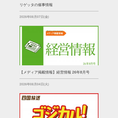
リゲッタの催事情報
2026年08月07日(金)
【メディア掲載情報】経営情報 26年8月号
2026年08月04日(火)