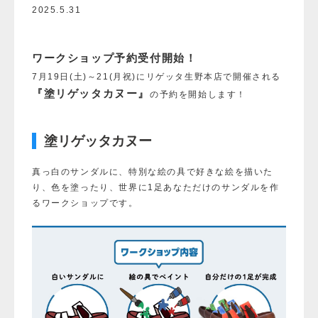
2025.5.31
ワークショップ予約受付開始！
7月19日(土)～21(月祝)にリゲッタ生野本店で開催される
『塗リゲッタカヌー』
の予約を開始します！
塗リゲッタカヌー
真っ白のサンダルに、特別な絵の具で好きな絵を描いた
り、色を塗ったり、世界に1足あなただけのサンダルを作
るワークショップです。