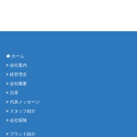
ホーム
会社案内
経営理念
会社概要
沿革
代表メッセージ
スタッフ紹介
会社探険
ブランド紹介