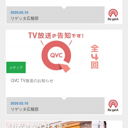
2020.02.10
リゲッタ広報部
メディア
QVC TV放送のお知らせ
2020.02.10
リゲッタ広報部