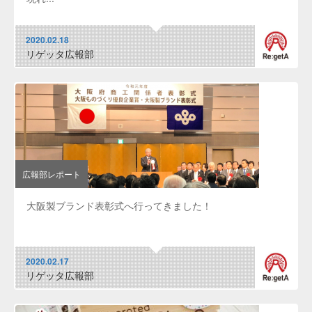
2020.02.18
リゲッタ広報部
広報部レポート
大阪製ブランド表彰式へ行ってきました！
2020.02.17
リゲッタ広報部