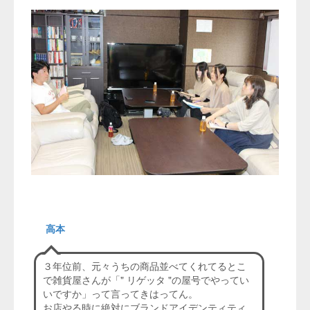
高本
３年位前、元々うちの商品並べてくれてるとこ
で雑貨屋さんが「" リゲッタ "の屋号でやってい
いですか」って言ってきはってん。
お店やる時に絶対にブランドアイデンティティ