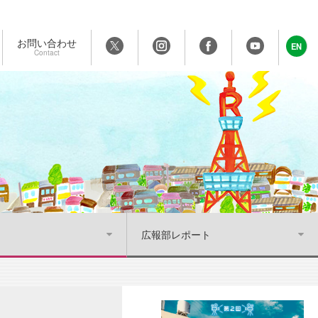
お問い合わせ
EN
Contact
広報部レポート