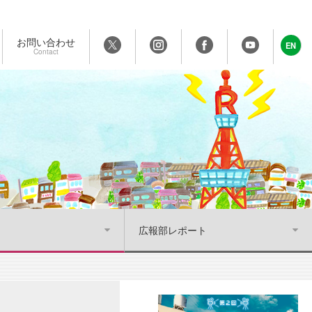
お問い合わせ
EN
Contact
広報部レポート