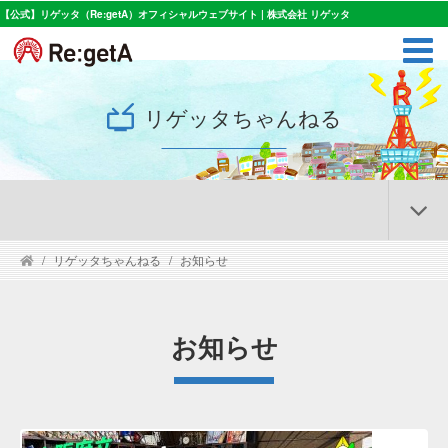
【公式】リゲッタ（Re:getA）オフィシャルウェブサイト | 株式会社 リゲッタ
リゲッタちゃんねる
リゲッタちゃんねる
お知らせ
お知らせ