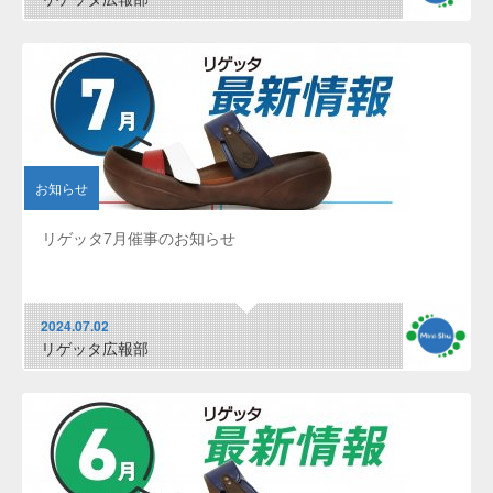
お知らせ
リゲッタ7月催事のお知らせ
2024.07.02
リゲッタ広報部