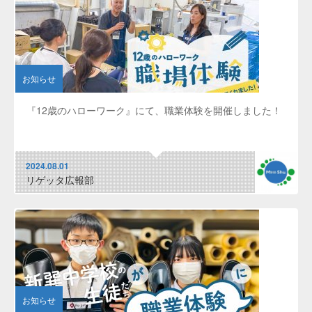
お知らせ
『12歳のハローワーク』にて、職業体験を開催しました！
2024.08.01
リゲッタ広報部
お知らせ