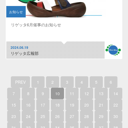
お知らせ
リゲッタ6月催事のお知らせ
2024.06.19
リゲッタ広報部
PREV
1
2
3
4
5
6
7
8
9
10
11
12
13
14
15
16
17
18
19
20
21
22
23
24
25
26
27
28
29
30
31
32
33
34
35
36
37
38