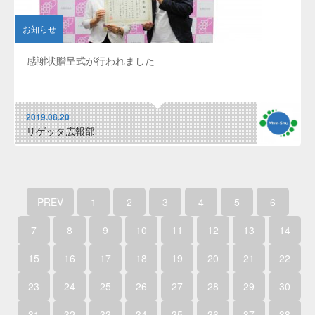
お知らせ
感謝状贈呈式が行われました
2019.08.20
リゲッタ広報部
PREV
1
2
3
4
5
6
7
8
9
10
11
12
13
14
15
16
17
18
19
20
21
22
23
24
25
26
27
28
29
30
31
32
33
34
35
36
37
38