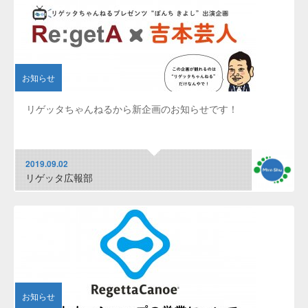
お知らせ
リゲッタちゃんねるから新企画のお知らせです！
2019.09.02
リゲッタ広報部
お知らせ