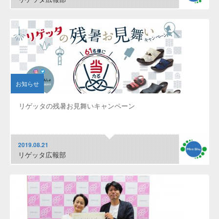
お知らせ
リゲッタの残暑お見舞いキャンペーン
2019.08.21
リゲッタ広報部