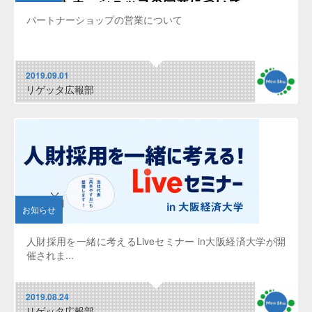
パートナーショップの営業について
2019.09.01
リゲッタ広報部
お知らせ
人財採用を一緒に考えるLiveセミナー in大阪経済大学が開
催されま...
2019.08.24
リゲッタ広報部